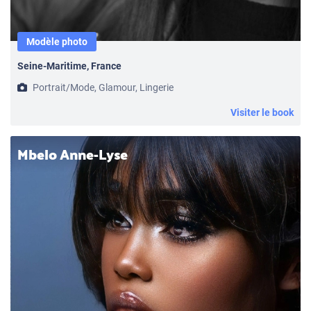
Modèle photo
Seine-Maritime, France
Portrait/Mode, Glamour, Lingerie
Visiter le book
Mbelo Anne-Lyse