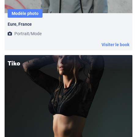
Modèle photo
Eure, France
Portrait/Mode
Visiter le book
Tiko