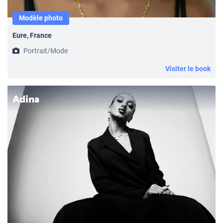
Modèle photo
Eure, France
Portrait/Mode
Visiter le book
Adina