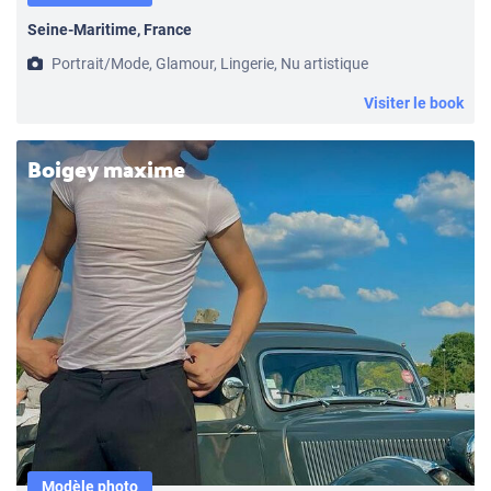
Seine-Maritime, France
Portrait/Mode, Glamour, Lingerie, Nu artistique
Visiter le book
Boigey maxime
Modèle photo