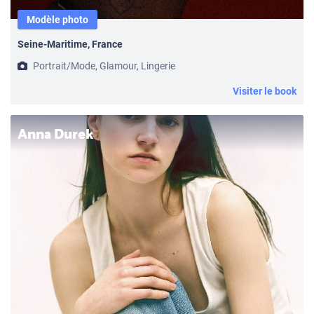
Modèle photo
Seine-Maritime, France
Portrait/Mode, Glamour, Lingerie
Visiter le book
Anna Durek