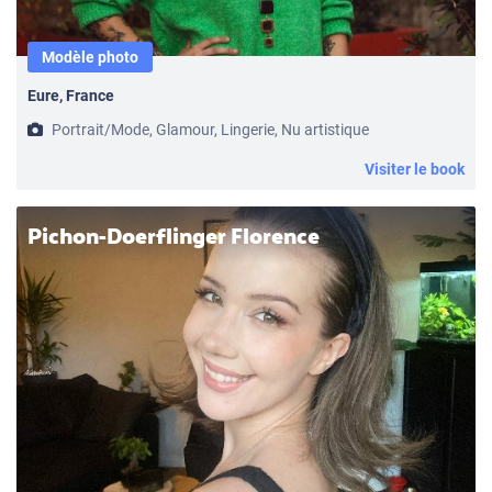
Modèle photo
Eure, France
Portrait/Mode, Glamour, Lingerie, Nu artistique
Visiter le book
Pichon-Doerflinger Florence