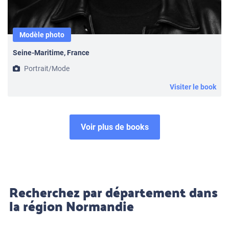
Modèle photo
Seine-Maritime, France
Portrait/Mode
Visiter le book
Voir plus de books
Recherchez par département dans
la région Normandie