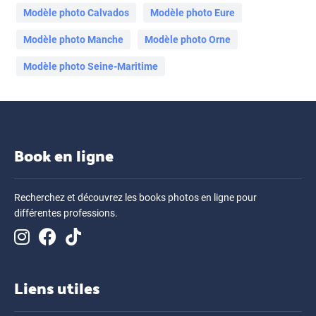
Modèle photo Calvados
Modèle photo Eure
Modèle photo Manche
Modèle photo Orne
Modèle photo Seine-Maritime
Book en ligne
Recherchez et découvrez les books photos en ligne pour
différentes professions.
Liens utiles