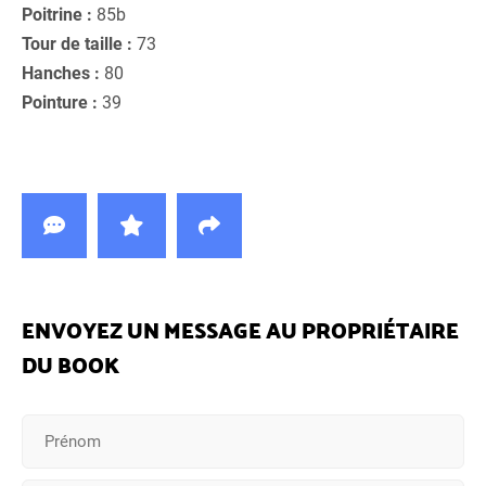
Poitrine :
85b
Tour de taille :
73
Hanches :
80
Pointure :
39
ENVOYEZ UN MESSAGE AU PROPRIÉTAIRE
DU BOOK
Nom