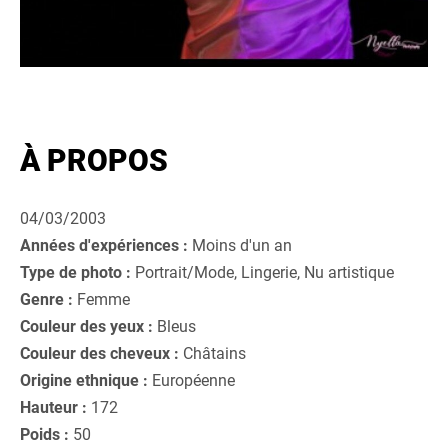
À PROPOS
04/03/2003
Années d'expériences :
Moins d'un an
Type de photo :
Portrait/Mode, Lingerie, Nu artistique
Genre :
Femme
Couleur des yeux :
Bleus
Couleur des cheveux :
Châtains
Origine ethnique :
Européenne
Hauteur :
172
Poids :
50