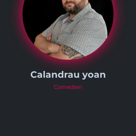
Calandrau yoan
Comédien