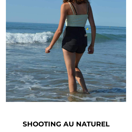
SHOOTING AU NATUREL