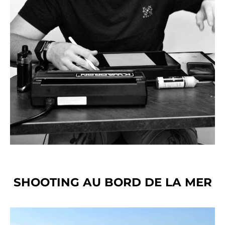
SHOOTING AU BORD DE LA MER