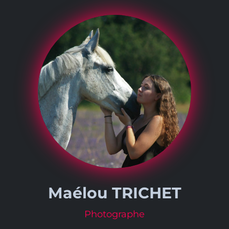
Maélou TRICHET
Photographe