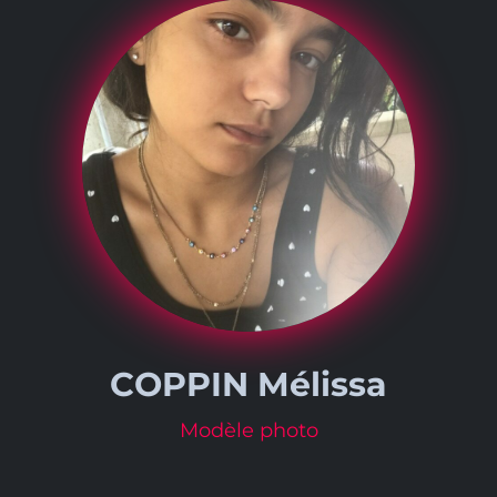
COPPIN Mélissa
Modèle photo