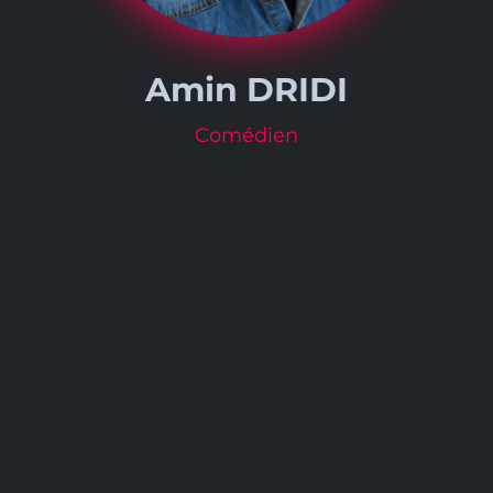
Amin DRIDI
Comédien