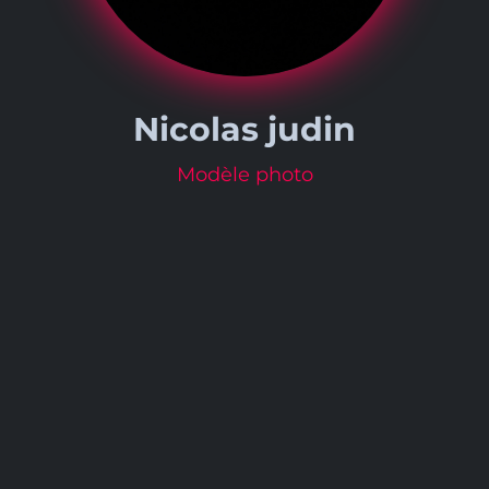
Nicolas judin
Modèle photo