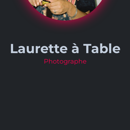
Laurette à Table
Photographe