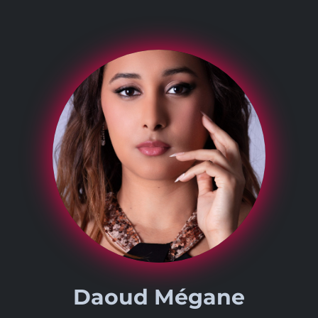
Daoud Mégane