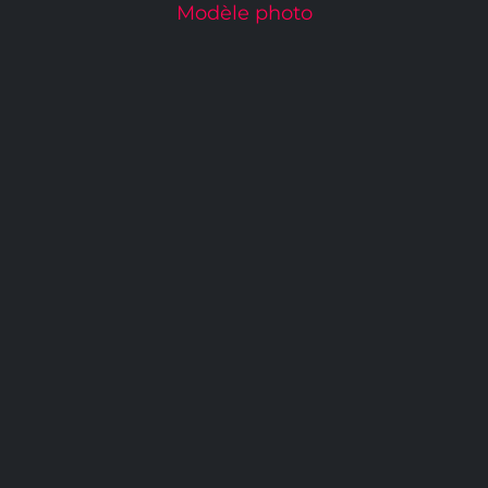
Modèle photo