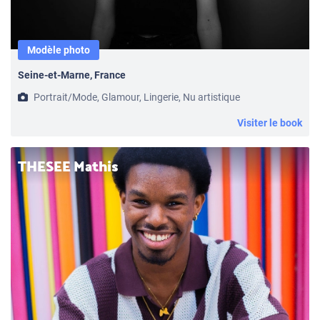
Modèle photo
Seine-et-Marne, France
Portrait/Mode, Glamour, Lingerie, Nu artistique
Visiter le book
THESEE Mathis