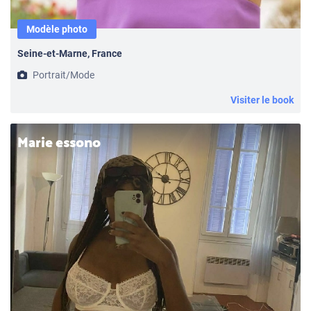
Modèle photo
Seine-et-Marne, France
Portrait/Mode
Visiter le book
Marie essono