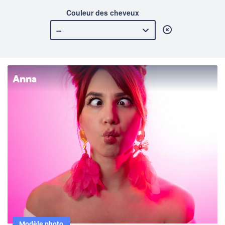
Couleur des cheveux
Anna
Modèle photo