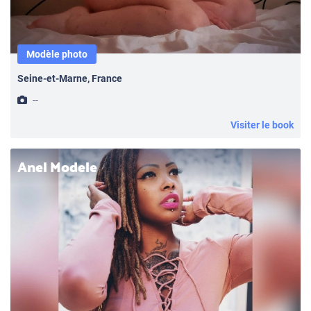
Modèle photo
Seine-et-Marne, France
--
Visiter le book
Anel Modele