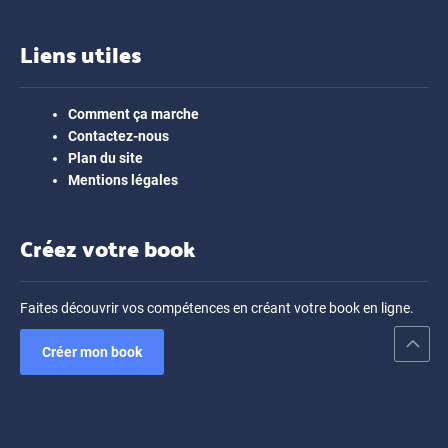
Liens utiles
Comment ça marche
Contactez-nous
Plan du site
Mentions légales
Créez votre book
Faites découvrir vos compétences en créant votre book en ligne.
Créer mon book