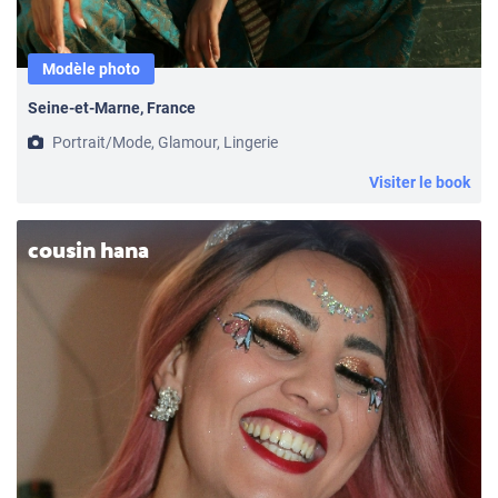
Modèle photo
Seine-et-Marne, France
Portrait/Mode, Glamour, Lingerie
Visiter le book
cousin hana