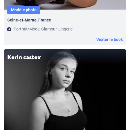
Modèle photo
Seine-et-Marne, France
Portrait/Mode, Glamour, Lingerie
Visiter le book
Kerin castex