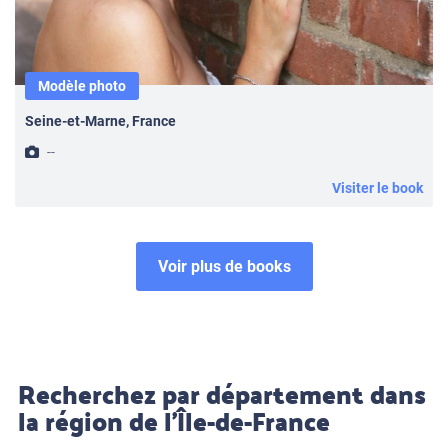
Modèle photo
Seine-et-Marne, France
--
Visiter le book
Voir plus de books
Recherchez par département dans
la région de l’Île-de-France