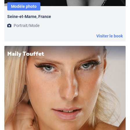
Modèle photo
Seine-et-Marne, France
Portrait/Mode
Visiter le book
Maily Touffet