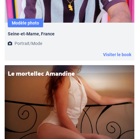
Modèle photo
Seine-et-Marne, France
Portrait/Mode
Visiter le book
Le mortellec Amandine