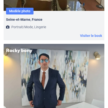
Modèle photo
Seine-et-Marne, France
Portrait/Mode, Lingerie
Visiter le book
Rocky bony