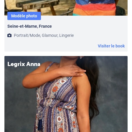
Modèle photo
Seine-et-Marne, France
Portrait/Mode, Glamour, Lingerie
Visiter le book
Legrix Anna