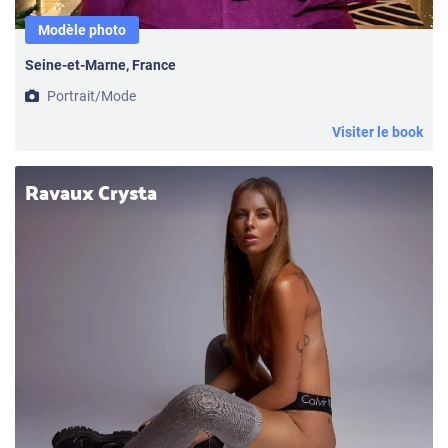
Modèle photo
Seine-et-Marne, France
Portrait/Mode
Visiter le book
Ravaux Crysta