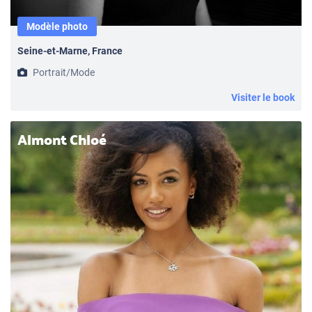
Modèle photo
Seine-et-Marne, France
Portrait/Mode
Visiter le book
Almont Chloé