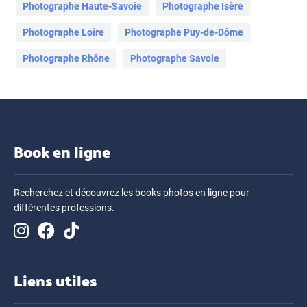
Photographe Haute-Savoie
Photographe Isère
Photographe Loire
Photographe Puy-de-Dôme
Photographe Rhône
Photographe Savoie
Book en ligne
Recherchez et découvrez les books photos en ligne pour
différentes professions.
Liens utiles