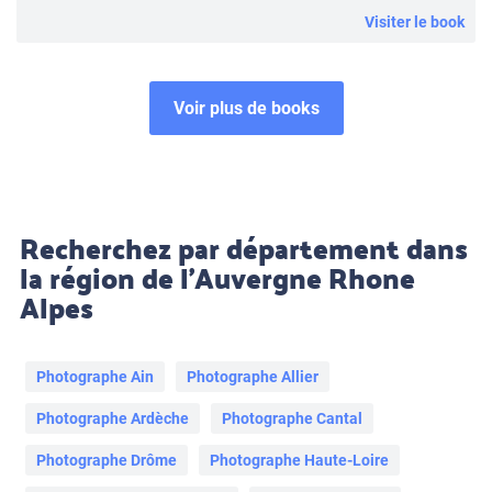
Visiter le book
Voir plus de books
Recherchez par département dans
la région de l’Auvergne Rhone
Alpes
Photographe Ain
Photographe Allier
Photographe Ardèche
Photographe Cantal
Photographe Drôme
Photographe Haute-Loire