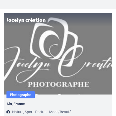
Jocelyn création
Photographe
Ain, France
Nature, Sport, Portrait, Mode/Beauté