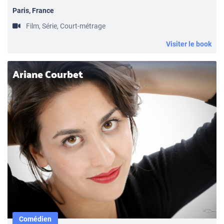
Paris, France
Film, Série, Court-métrage
Visiter le book
Ariane Courbet
Comédien