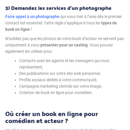
3) Demandez les services d’un photographe
Faire appel à un photographe
qui vous met à l’aise dès le premier
contact est essentiel. Cette règle s’applique à tous les
types de
book en ligne
!
N’oubliez pas que les photos de votre book d’acteur ne servent pas
uniquement à vous
présenter pour un casting
. Vous pouvez
également les utiliser pour :
Contacts avec les agents et les managers qui vous
représentent,
Des publications sur votre site web personnel,
Profils sociaux dédiés à votre communauté,
Campagne marketing centrée sur votre image,
Création de book en ligne pour comédien.
Où créer un book en ligne pour
comédien et acteur ?