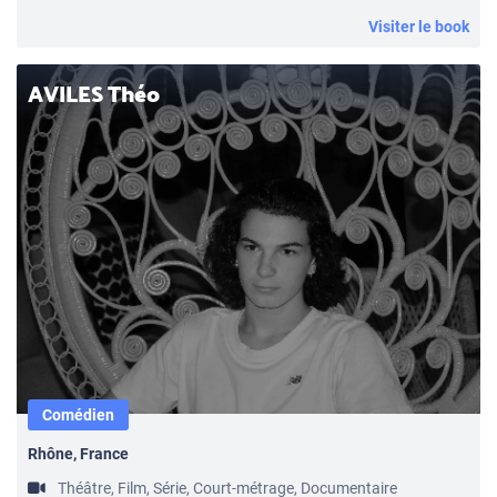
Visiter le book
AVILES Théo
Comédien
Rhône, France
Théâtre, Film, Série, Court-métrage, Documentaire