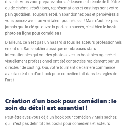
devenir. Vous vous préparez alors sérieusement : école de théâtre
ou de cinéma, répétitions, représentations et castings sont votre
pain quotidien. Toujours est-il, n’abandonnez pas et persévérez si
vous pensez avoir un vrai talent pour réussir ! Mais n’oubliez pas
jamais que la clé qui ouvre la porte du succès, c’est bien le
book
photo en ligne pour comédien
!
D’ailleurs, ce n’est pas un hasard si tous les acteurs professionnels
en ont un. Sans oublier aussi que nombreuses stars
internationales qui ont des photos avec un book bien agencé et
visuellement professionnel ont été contactées rapidement par un
directeur de casting. Oui, votre tournant de carrière commence
avec la création d’un book pour comédien fait dans les règles de
l’art !
Création d’un book pour comédien : le
soin du détail est essentiel !
Peut-être avez-vous déjà un book pour comédien ? Mais sachez
qu’il n’est pas définitif : les books pour comédiens et acteurs