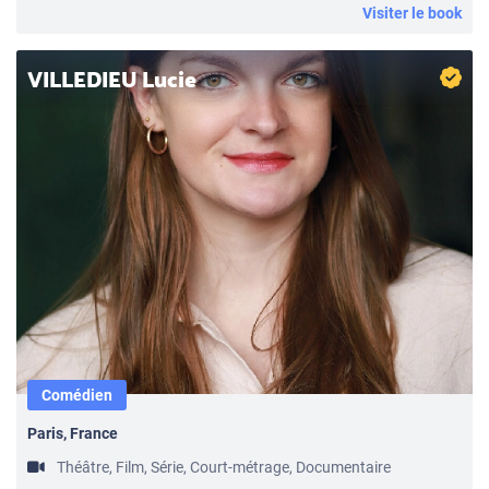
Visiter le book
VILLEDIEU Lucie
Comédien
Paris, France
Théâtre, Film, Série, Court-métrage, Documentaire