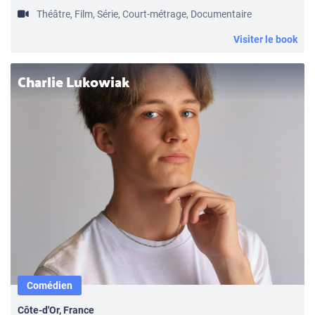
Théâtre, Film, Série, Court-métrage, Documentaire
Visiter le book
Charlie Lukowiak
Comédien
Côte-d'Or, France