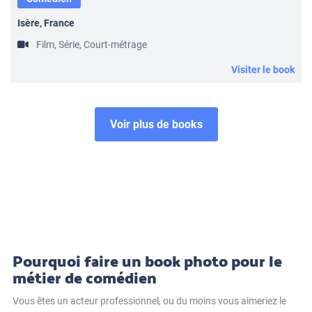
Isère, France
Film, Série, Court-métrage
Visiter le book
Voir plus de books
Pourquoi faire un book photo pour le
métier de comédien
Vous êtes un acteur professionnel, ou du moins vous aimeriez le