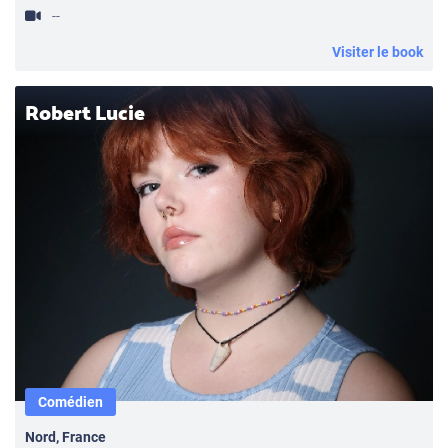
--
Visiter le book
Robert Lucie
Comédien
Nord, France