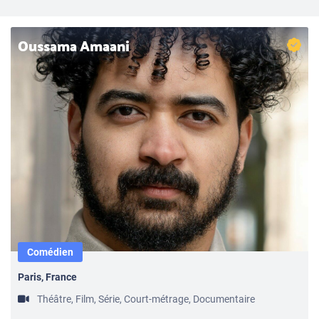
Oussama Amaani
Comédien
Paris, France
Théâtre, Film, Série, Court-métrage, Documentaire