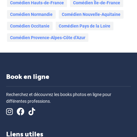
Comédien Hauts-de-France
Comédien Île-de-France
Comédien Normandie
Comédien Nouvelle-Aquitaine
Comédien Occitanie
Comédien Pays de la Loire
Comédien Provence-Alpes-Côte d’Azur
Book en ligne
Recherchez et découvrez les books photos en ligne pour
différentes professions.
Liens utiles